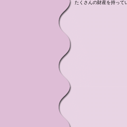
たくさんの財産を持って