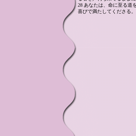
28 あなたは、命に至る
喜びで満たしてくださる。